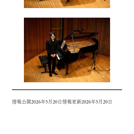
情報公開
2026年5月20日
情報更新
2026年5月20日