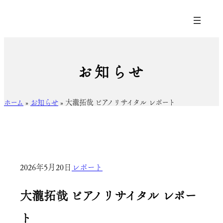
お知らせ
ホーム
»
お知らせ
»
大瀧拓哉 ピアノリサイタル レポート
2026年5月20日
レポート
大瀧拓哉 ピアノリサイタル レポー
ト