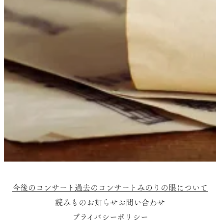
今後のコンサート
過去のコンサート
みのりの眼について
読みもの
お知らせ
お問い合わせ
プライバシーポリシー