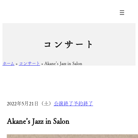
コンサート
ホーム
»
コンサート
»
Akane’s Jazz in Salon
2022年5月21日（土）
公演終了
予約終了
Akane’s Jazz in Salon