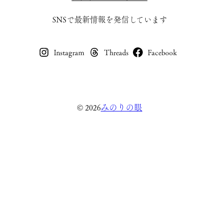
SNSで最新情報を発信しています
Instagram
Threads
Facebook
みのりの眼
© 2026