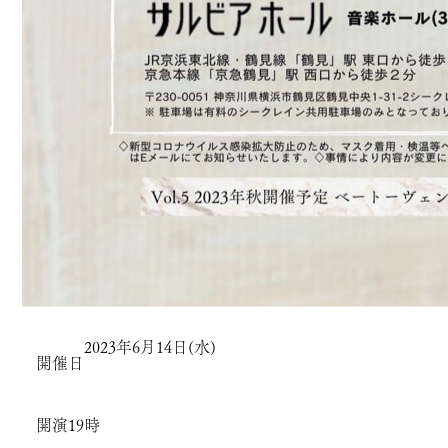
2023年6月14日(水)
開催日
開演
19時