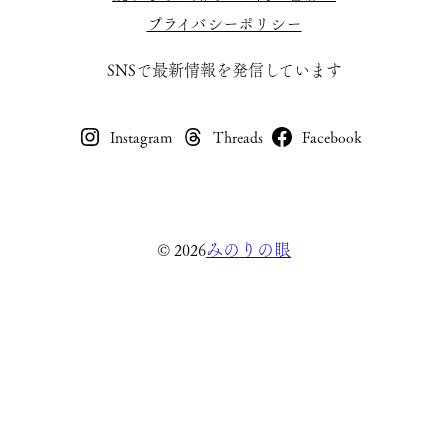
プライバシーポリシー
SNSで最新情報を発信しています
Instagram
Threads
Facebook
みのりの眼
© 2026