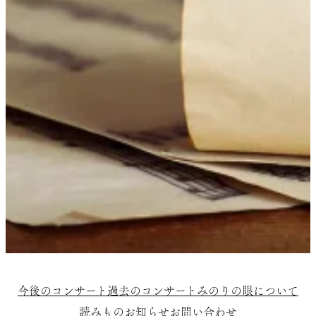
今後のコンサート
過去のコンサート
みのりの眼について
読みもの
お知らせ
お問い合わせ