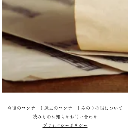
今後のコンサート
過去のコンサート
みのりの眼について
読みもの
お知らせ
お問い合わせ
プライバシーポリシー