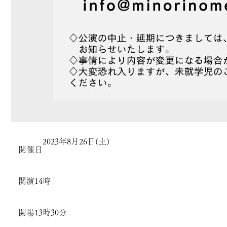
2023年8月26日(土)
開催日
開演
14時
開場
13時30分