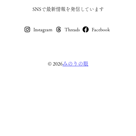
SNSで最新情報を発信しています
Instagram
Threads
Facebook
みのりの眼
© 2026