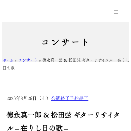
コンサート
ホーム
»
コンサート
»
徳永真一郎 & 松田弦 ギターリサイタル – 在りし
日の歌 –
2023年8月26日（土）
公演終了
予約終了
徳永真一郎 & 松田弦 ギターリサイタ
ル – 在りし日の歌 –