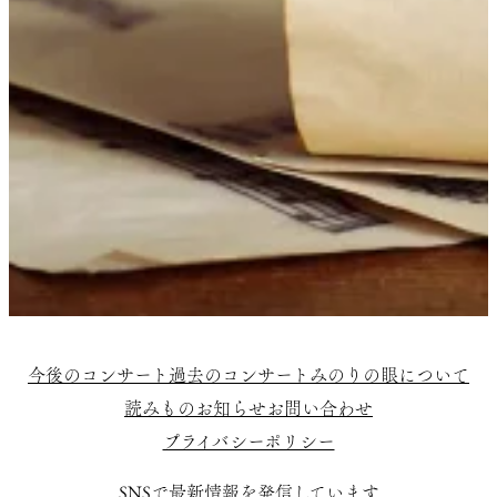
今後のコンサート
過去のコンサート
みのりの眼について
読みもの
お知らせ
お問い合わせ
プライバシーポリシー
SNSで最新情報を発信しています