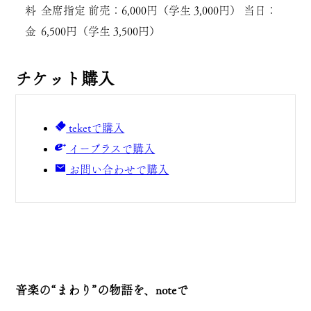
料
全席指定 前売：6,000円（学生 3,000円） 当日：
金
6,500円（学生 3,500円）
チケット購入
teketで購入
イープラスで購入
お問い合わせで購入
音楽の“まわり”の物語を、noteで