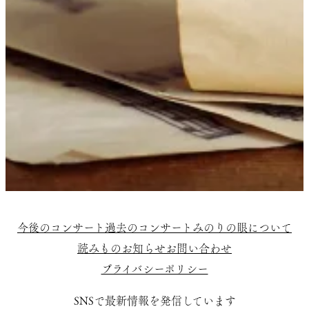
今後のコンサート
過去のコンサート
みのりの眼について
読みもの
お知らせ
お問い合わせ
プライバシーポリシー
SNSで最新情報を発信しています