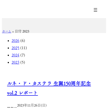
ホーム
»
日付 2023
2026
(6)
2025
(11)
2024
(7)
2023
(5)
ルネ・ド・カステラ 生誕150周年記念
vol.2 レポート
2023年11月26日(日)